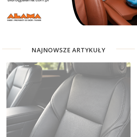
NAJNOWSZE ARTYKUŁY