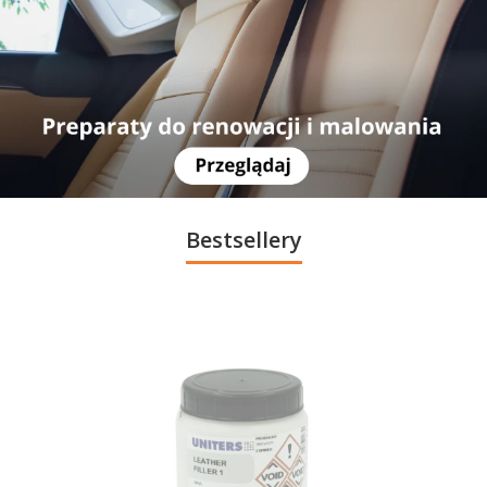
Bestsellery