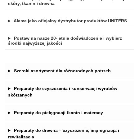
skóry, tkanin i drewna
Alama jako oficjalny dystrybutor produktów UNITERS
Postaw na nasze 20-letnie doświadczenie i wybierz
środki najwyższej jakości
Szeroki asortyment dla różnorodnych potrzeb
Preparaty do czyszczenia i konserwacji wyrobów
skórzanych
Preparaty do pielęgnacji tkanin i materacy
Preparaty do drewna – czyszczenie, impregnacja i
rewitalizacja