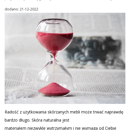
dodano: 21-12-2022
Radość z użytkowania skórzanych mebli może trwać naprawdę
bardzo długo. Skóra naturalna jest
materiałem niezwykle wytrzymałym i nie wymaga od Ciebie