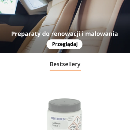
Bestsellery