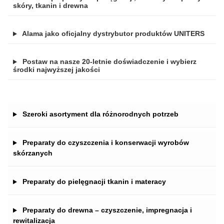
skóry, tkanin i drewna
Alama jako oficjalny dystrybutor produktów UNITERS
Postaw na nasze 20-letnie doświadczenie i wybierz
środki najwyższej jakości
Szeroki asortyment dla różnorodnych potrzeb
Preparaty do czyszczenia i konserwacji wyrobów
skórzanych
Preparaty do pielęgnacji tkanin i materacy
Preparaty do drewna – czyszczenie, impregnacja i
rewitalizacja