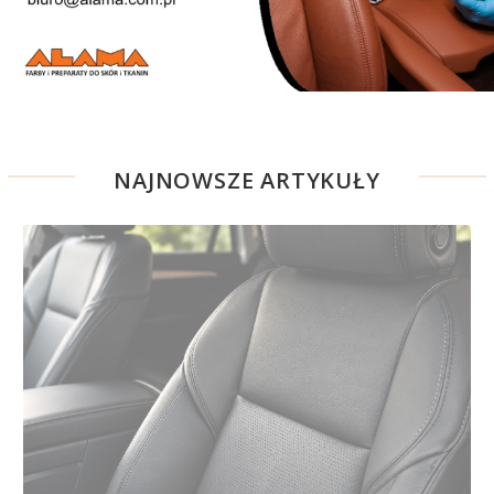
NAJNOWSZE ARTYKUŁY