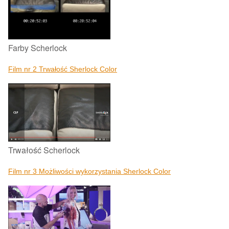
Farby Scherlock
Film nr 2 Trwałość Sherlock Color
Trwałość Scherlock
Film nr 3 Możliwości wykorzystania Sherlock Color