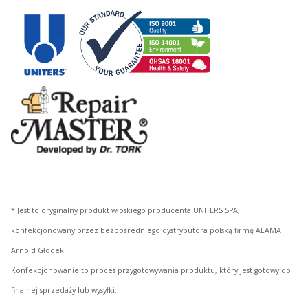
* Jest to oryginalny produkt włoskiego producenta UNITERS SPA,
konfekcjonowany przez bezpośredniego dystrybutora polską firmę ALAMA
Arnold Głodek.
Konfekcjonowanie to proces przygotowywania produktu, który jest gotowy do
finalnej sprzedaży lub wysyłki.