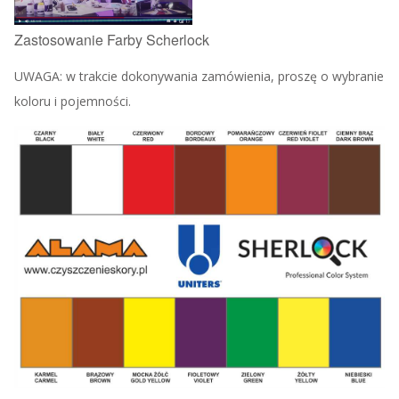
Zastosowanie Farby Scherlock
UWAGA: w trakcie dokonywania zamówienia, proszę o wybranie
koloru i pojemności.