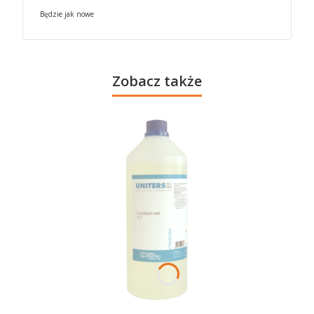
Będzie jak nowe
Zobacz także