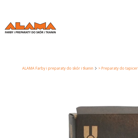
ALAMA Farby i preparaty do skór i tkanin
> Preparaty do tapicer